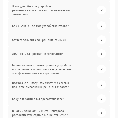
Я хочу, чтобы мое устройство
ремонтировалось только оригинальными
запчастями.
Как я узнаю, что мое устройство готово?
От чего зависит срок ремонта техники?
Диагностика проводится бесплатно?
Может ли вместо меня принять устройство
после ремонта другой человек, контактный
телефон которого я предоставлю?
Возможно ли получать обратную связь в
процессе выполнения ремонтных работ?
Какую гарантию вы предоставляете?
В каких районах Нижнего Новгорода
располагаются сервисные центры Asus?