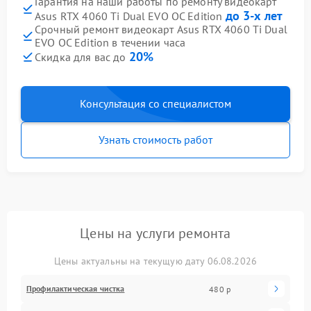
Гарантия на наши работы по ремонту видеокарт
до 3-х лет
Asus RTX 4060 Ti Dual EVO OC Edition
Срочный ремонт видеокарт Asus RTX 4060 Ti Dual
EVO OC Edition в течении часа
20%
Скидка для вас до
Консультация со специалистом
Узнать стоимость работ
Цены на услуги ремонта
Цены актуальны на текущую дату 06.08.2026
Профилактическая чистка
480 р