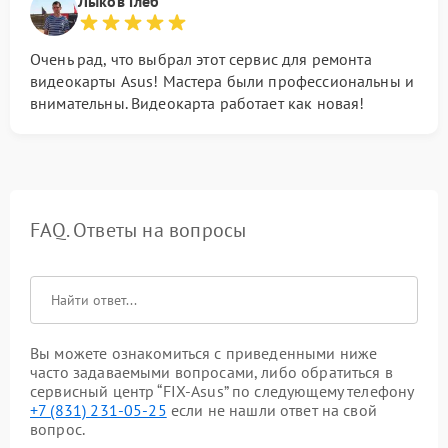
Лыков Глеб
Очень рад, что выбрал этот сервис для ремонта
видеокарты Asus! Мастера были профессиональны и
внимательны. Видеокарта работает как новая!
FAQ. Ответы на вопросы
Вы можете ознакомиться с приведенными ниже
часто задаваемыми вопросами, либо обратиться в
сервисный центр “FIX-Asus” по следующему телефону
+7 (831) 231-05-25
если не нашли ответ на свой
вопрос.