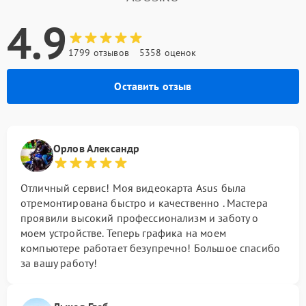
4.9
1799 отзывов
5358 оценок
Оставить отзыв
Орлов Александр
Отличный сервис! Моя видеокарта Asus была
отремонтирована быстро и качественно . Мастера
проявили высокий профессионализм и заботу о
моем устройстве. Теперь графика на моем
компьютере работает безупречно! Большое спасибо
за вашу работу!