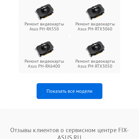
Ремонт видеокарты
Ремонт видеокарты
Asus PH-RX550
Asus PH-RTX3060
Ремонт видеокарты
Ремонт видеокарты
Asus PH-RX6400
Asus PH-RTX3050
Показать все модели
Отзывы клиентов о сервисном центре FIX-
ASUS.RU