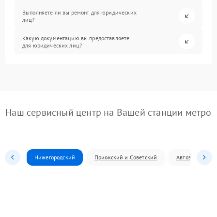
Выполняете ли вы ремонт для юридических
лиц?
Какую документацию вы предоставляете
для юридических лиц?
Наш сервисный центр на Вашей станции метро
Нижегородский
Приокский и Советский
Автозаводский