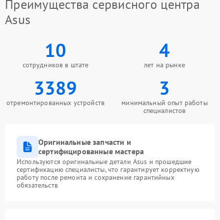
Преимущества сервисного центра
Asus
10
4
сотрудников в штате
лет на рынке
3389
3
отремонтированных устройств
минимальный опыт работы
специалистов
Оригинальные запчасти и
сертифицированные мастера
Используются оригинальные детали Asus и прошедшие
сертификацию специалисты, что гарантирует корректную
работу после ремонта и сохранение гарантийных
обязательств