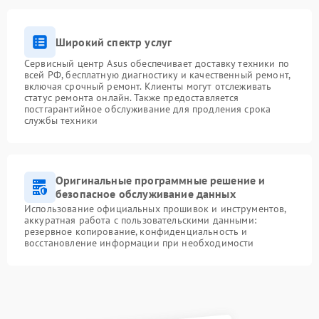
Широкий спектр услуг
Сервисный центр Asus обеспечивает доставку техники по
всей РФ, бесплатную диагностику и качественный ремонт,
включая срочный ремонт. Клиенты могут отслеживать
статус ремонта онлайн. Также предоставляется
постгарантийное обслуживание для продления срока
службы техники
Оригинальные программные решение и
безопасное обслуживание данных
Использование официальных прошивок и инструментов,
аккуратная работа с пользовательскими данными:
резервное копирование, конфиденциальность и
восстановление информации при необходимости