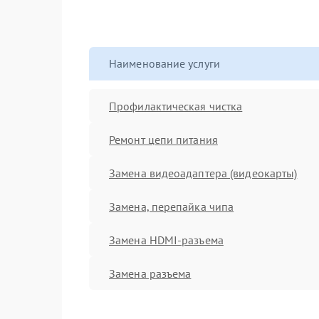
Наименование услуги
Профилактическая чистка
Ремонт цепи питания
Замена видеоадаптера (видеокарты)
Замена, перепайка чипа
Замена HDMI-разъема
Замена разъема