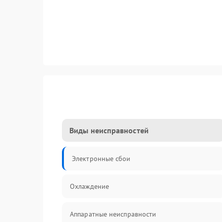
Виды неисправностей
Электронные сбои
Охлаждение
Аппаратные неисправности