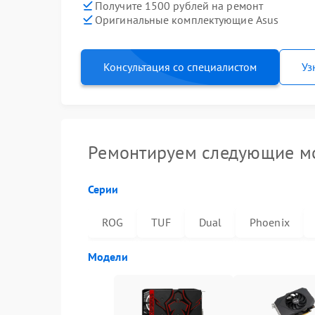
Получите 1500 рублей на ремонт
Оригинальные комплектующие Asus
Консультация со специалистом
Уз
Ремонтируем следующие мо
Серии
ROG
TUF
Dual
Phoenix
Модели