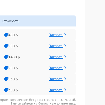
Стоимость
Заказать
480 р
Заказать
980 р
Заказать
1480 р
Заказать
980 р
Заказать
630 р
Заказать
380 р
 ориентировочные, без учета стоимости запчастей.
Записывайтесь на бесплатную диагностику.