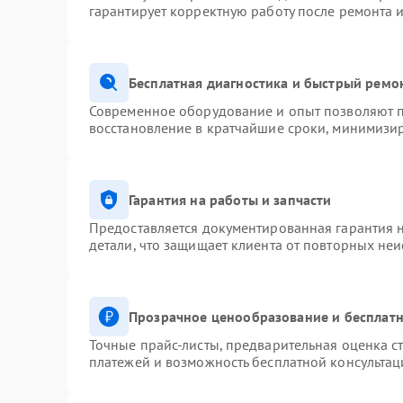
гарантирует корректную работу после ремонта 
Бесплатная диагностика и быстрый ремо
Современное оборудование и опыт позволяют п
восстановление в кратчайшие сроки, минимизир
Гарантия на работы и запчасти
Предоставляется документированная гарантия 
детали, что защищает клиента от повторных не
Прозрачное ценообразование и бесплатн
Точные прайс-листы, предварительная оценка ст
платежей и возможность бесплатной консультац