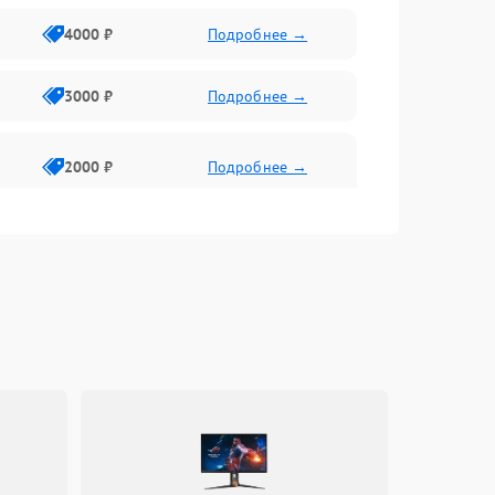
4000 ₽
Подробнее →
3000 ₽
Подробнее →
2000 ₽
Подробнее →