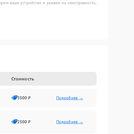
рим ваше устройство и укажем на неисправность.
Стоимость
3500 ₽
Подробнее →
2500 ₽
Подробнее →