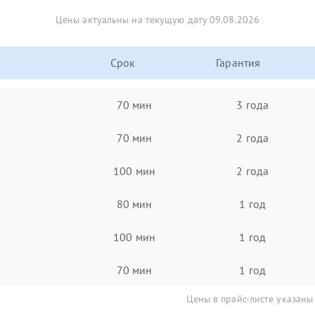
Цены актуальны на текущую дату 09.08.2026
Срок
Гарантия
70 мин
3 года
70 мин
2 года
100 мин
2 года
80 мин
1 год
100 мин
1 год
70 мин
1 год
Цены в прайс-листе указаны