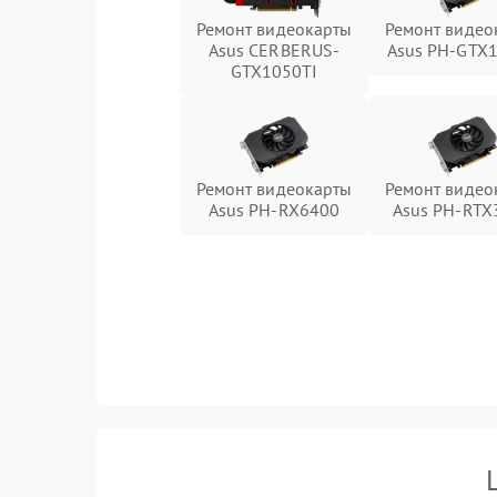
Ремонт видеокарты
Ремонт видео
Asus CERBERUS-
Asus PH-GTX
GTX1050TI
Ремонт видеокарты
Ремонт видео
Asus PH-RX6400
Asus PH-RTX