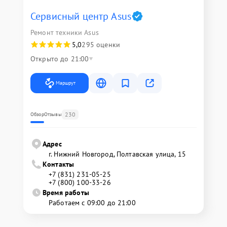
Сервисный центр Asus
Ремонт техники Asus
5,0
295 оценки
Открыто до 21:00
Маршрут
230
Обзор
Отзывы
Адрес
г. Нижний Новгород, Полтавская улица, 15
Контакты
+7 (831) 231-05-25
+7 (800) 100-33-26
Время работы
Работаем с 09:00 до 21:00