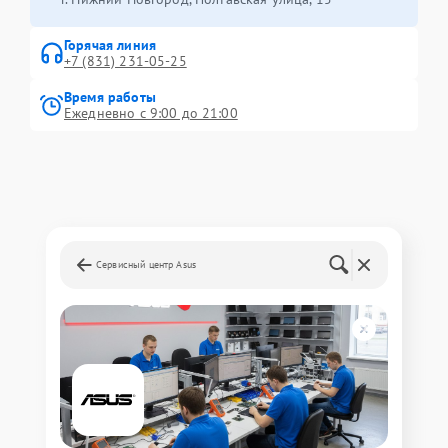
Горячая линия
+7 (831) 231-05-25
Время работы
Ежедневно с 9:00 до 21:00
Сервисный центр Asus