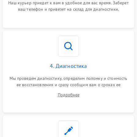
Наш курьер приедет к вам в удобное для вас время. Заберет
ваш телефон и привезет на склад для диагностики.
4. Диагностика
Мы проведем диагностику, определим поломку и стоимость
ее восстановления и сразу сообщим вам о сроках ее
починки
Подробнее