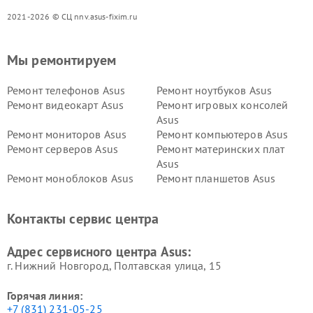
2021-2026 © СЦ nnv.asus-fixim.ru
Мы ремонтируем
Ремонт телефонов Asus
Ремонт ноутбуков Asus
Ремонт видеокарт Asus
Ремонт игровых консолей
Asus
Ремонт мониторов Asus
Ремонт компьютеров Asus
Ремонт серверов Asus
Ремонт материнских плат
Asus
Ремонт моноблоков Asus
Ремонт планшетов Asus
Ремонт проекторов Asus
Ремонт смарт-часов Asus
Контакты сервис центра
Адрес сервисного центра Asus:
г. Нижний Новгород, Полтавская улица, 15
Горячая линия:
+7 (831) 231-05-25