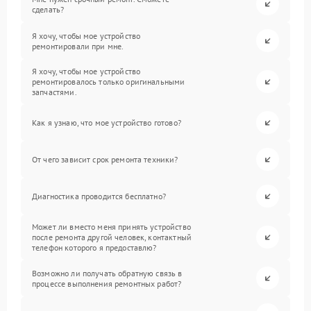
сделать?
Я хочу, чтобы мое устройство
ремонтировали при мне.
Я хочу, чтобы мое устройство
ремонтировалось только оригинальными
запчастями.
Как я узнаю, что мое устройство готово?
От чего зависит срок ремонта техники?
Диагностика проводится бесплатно?
Может ли вместо меня принять устройство
после ремонта другой человек, контактный
телефон которого я предоставлю?
Возможно ли получать обратную связь в
процессе выполнения ремонтных работ?