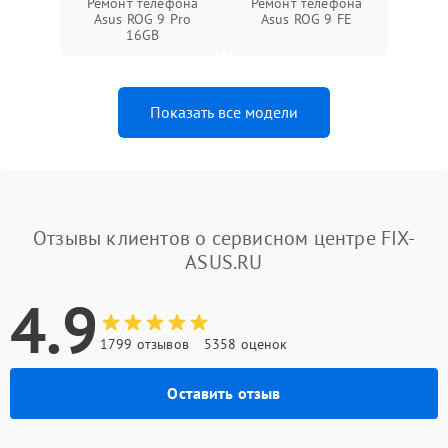
Ремонт телефона
Ремонт телефона
Asus ROG 9 Pro
Asus ROG 9 FE
16GB
Показать все модели
Отзывы клиентов о сервисном центре FIX-
ASUS.RU
4.9
1799 отзывов
5358 оценок
Оставить отзыв