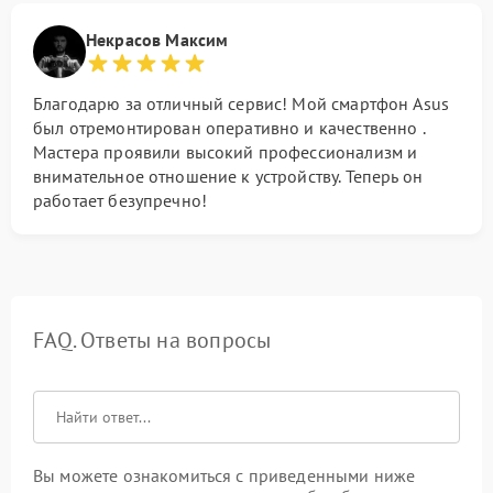
Некрасов Максим
Благодарю за отличный сервис! Мой смартфон Asus
был отремонтирован оперативно и качественно .
Мастера проявили высокий профессионализм и
внимательное отношение к устройству. Теперь он
работает безупречно!
FAQ. Ответы на вопросы
Вы можете ознакомиться с приведенными ниже