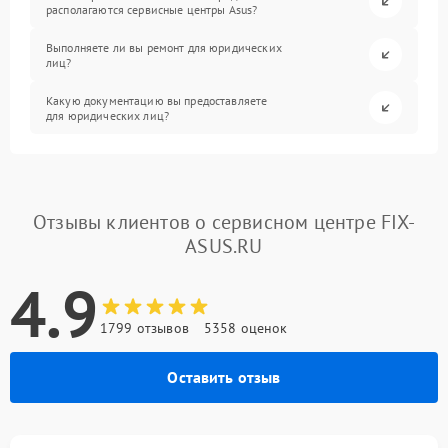
располагаются сервисные центры Asus?
Выполняете ли вы ремонт для юридических
лиц?
Какую документацию вы предоставляете
для юридических лиц?
Отзывы клиентов о сервисном центре FIX-
ASUS.RU
4.9
1799 отзывов
5358 оценок
Оставить отзыв