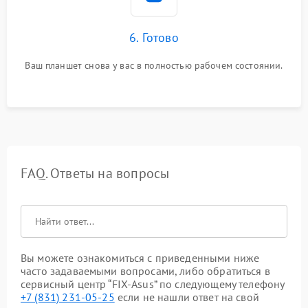
6. Готово
Ваш планшет снова у вас в полностью рабочем состоянии.
FAQ. Ответы на вопросы
Вы можете ознакомиться с приведенными ниже
часто задаваемыми вопросами, либо обратиться в
сервисный центр “FIX-Asus” по следующему телефону
+7 (831) 231-05-25
если не нашли ответ на свой