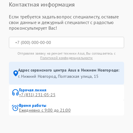
Контактная информация
Если требуется задать вопрос специалисту, оставьте
свои данные и дежурный специалист с радостью
проконсультирует Вас!
Отправляя заявку на ремонт техники Asus, Вы соглашаетесь с
Политикой конфиденциальности
Адрес сервисного центра Asus в Нижнем Новгороде:
г. Нижний Новгород, Полтавская улица, 15
Горячая линия
+7 (831) 231-05-25
Время работы
Ежедневно с 9:00 до 21:00