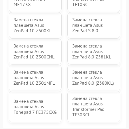
ME173X
TF103C
Замена стекла
Замена стекла
планшета Asus
планшета Asus
ZenPad 10 Z500KL
ZenPad S 8.0
Замена стекла
Замена стекла
планшета Asus
планшета Asus
ZenPad 10 Z300CNL
ZenPad 8.0 Z581KL
Замена стекла
Замена стекла
планшета Asus
планшета Asus
ZenPad 10 Z301MFL
ZenPad 8.0 (Z380KL)
Замена стекла
Замена стекла
планшета Asus
планшета Asus
Transformer Pad
Fonepad 7 FE375CXG
TF303CL