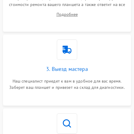
стоимости ремонта вашего планшета а также ответит на все
ваши вопросы.
Подробнее
3. Выезд мастера
Наш специалист приедет к вам в удобное для вас время.
Заберет ваш планшет и привезет на склад для диагностики.