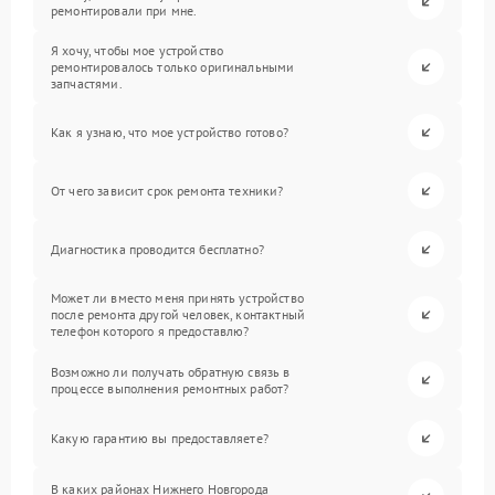
ремонтировали при мне.
Я хочу, чтобы мое устройство
ремонтировалось только оригинальными
запчастями.
Как я узнаю, что мое устройство готово?
От чего зависит срок ремонта техники?
Диагностика проводится бесплатно?
Может ли вместо меня принять устройство
после ремонта другой человек, контактный
телефон которого я предоставлю?
Возможно ли получать обратную связь в
процессе выполнения ремонтных работ?
Какую гарантию вы предоставляете?
В каких районах Нижнего Новгорода