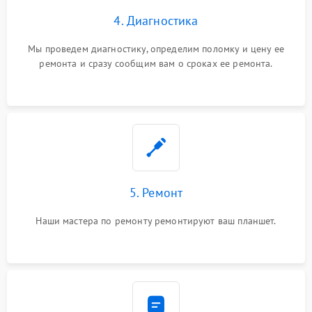
4. Диагностика
Мы проведем диагностику, определим поломку и цену ее
ремонта и сразу сообщим вам о сроках ее ремонта.
5. Ремонт
Наши мастера по ремонту ремонтируют ваш планшет.