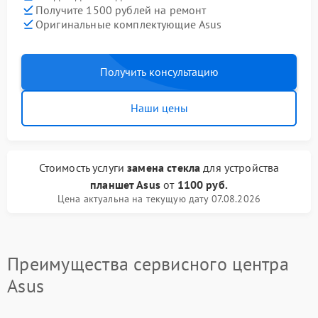
Получите 1500 рублей на ремонт
Оригинальные комплектующие Asus
Получить консультацию
Наши цены
Стоимость услуги
замена стекла
для устройства
планшет Asus
от
1100 руб.
Цена актуальна на текущую дату 07.08.2026
Преимущества сервисного центра
Asus