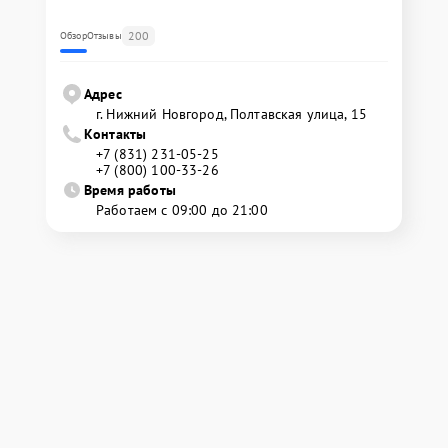
200
Обзор
Отзывы
Адрес
г. Нижний Новгород, Полтавская улица, 15
Контакты
+7 (831) 231-05-25
+7 (800) 100-33-26
Время работы
Работаем с 09:00 до 21:00