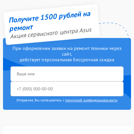
Получите 1500 рублей на
ремонт
Акция сервисного центра Asus
При оформлении заявки на ремонт техники через
сайт,
действует персональная бессрочная скидка
Отправляя, Вы соглашаетесь с
политикой конфиденциальности