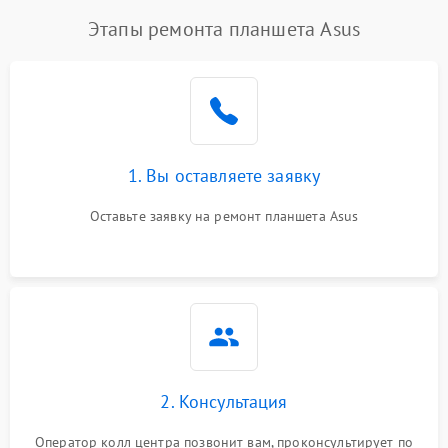
Этапы ремонта планшета Asus
1. Вы оставляете заявку
Оставьте заявку на ремонт планшета Asus
2. Консультация
Оператор колл центра позвонит вам, проконсультирует по