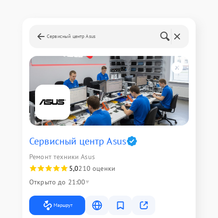
Сервисный центр Asus
Сервисный центр Asus
Ремонт техники Asus
5,0
210 оценки
Открыто до 21:00
Маршрут