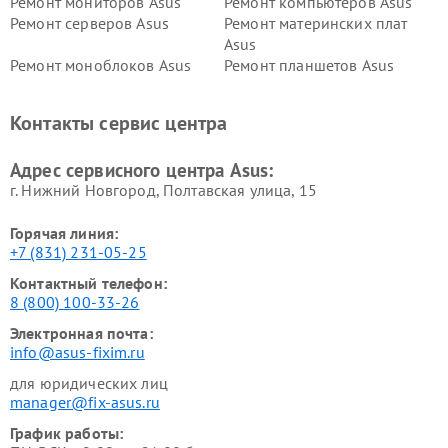
Ремонт мониторов Asus
Ремонт компьютеров Asus
Ремонт серверов Asus
Ремонт материнских плат
Asus
Ремонт моноблоков Asus
Ремонт планшетов Asus
Ремонт проекторов Asus
Ремонт смарт-часов Asus
Контакты сервис центра
Адрес сервисного центра Asus:
г. Нижний Новгород, Полтавская улица, 15
Горячая линия:
+7 (831) 231-05-25
Контактный телефон:
8 (800) 100-33-26
Электронная почта:
info@asus-fixim.ru
для юридических лиц
manager@fix-asus.ru
График работы: