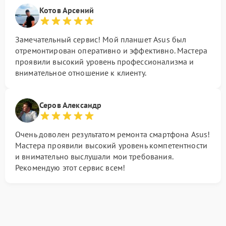
Котов Арсений
Замечательный сервис! Мой планшет Asus был
отремонтирован оперативно и эффективно. Мастера
проявили высокий уровень профессионализма и
внимательное отношение к клиенту.
Серов Александр
Очень доволен результатом ремонта смартфона Asus!
Мастера проявили высокий уровень компетентности
и внимательно выслушали мои требования.
Рекомендую этот сервис всем!