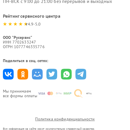
ПН-ВСК с 9:00 до 21:00 без перерывов и выходных
Рейтинг сервисного центра
4.9-5.0
ООО "Русервис"
ИНН 7702633247
ОГРН 1077746335776
Поделиться в соц. сетях:
Мы принимаем
все формы оплаты
Политика конфиденциальности
Вся информация на сайте носит исключительно справочный характер.