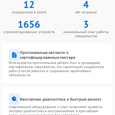
12
4
сотрудников в штате
лет на рынке
1656
3
отремонтированных устройств
минимальный опыт работы
специалистов
Оригинальные запчасти и
сертифицированные мастера
Используются оригинальные детали Asus и прошедшие
сертификацию специалисты, что гарантирует корректную
работу после ремонта и сохранение гарантийных
обязательств
Бесплатная диагностика и быстрый ремонт
Современное оборудование и опыт позволяют провести
экспресс-диагностику и восстановление в кратчайшие