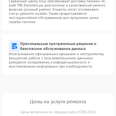
Сервисный центр Asus обеспечивает доставку техники по
всей РФ, бесплатную диагностику и качественный ремонт,
включая срочный ремонт. Клиенты могут отслеживать
статус ремонта онлайн. Также предоставляется
постгарантийное обслуживание для продления срока
службы техники
Оригинальные программные решение и
безопасное обслуживание данных
Использование официальных прошивок и инструментов,
аккуратная работа с пользовательскими данными:
резервное копирование, конфиденциальность и
восстановление информации при необходимости
Цены на услуги ремонта
Цены актуальны на текущую дату 07.08.2026