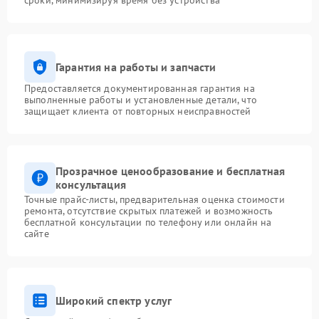
сроки, минимизируя время без устройства
Гарантия на работы и запчасти
Предоставляется документированная гарантия на
выполненные работы и установленные детали, что
защищает клиента от повторных неисправностей
Прозрачное ценообразование и бесплатная
консультация
Точные прайс-листы, предварительная оценка стоимости
ремонта, отсутствие скрытых платежей и возможность
бесплатной консультации по телефону или онлайн на
сайте
Широкий спектр услуг