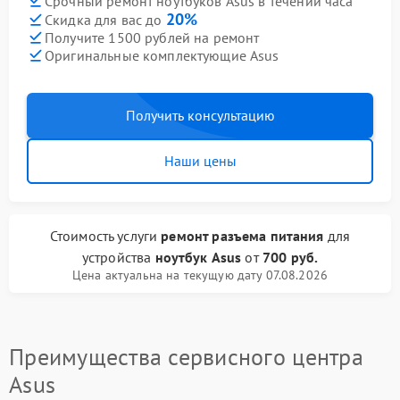
Срочный ремонт ноутбуков Asus в течении часа
20%
Скидка для вас до
Получите 1500 рублей на ремонт
Оригинальные комплектующие Asus
Получить консультацию
Наши цены
Стоимость услуги
ремонт разъема питания
для
устройства
ноутбук Asus
от
700 руб.
Цена актуальна на текущую дату 07.08.2026
Преимущества сервисного центра
Asus