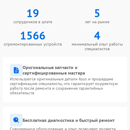
19
5
сотрудников в штате
лет на рынке
1566
4
отремонтированных устройств
минимальный опыт работы
специалистов
Оригинальные запчасти и
сертифицированные мастера
Используются оригинальные детали Asus и прошедшие
сертификацию специалисты, что гарантирует корректную
работу после ремонта и сохранение гарантийных
обязательств
Бесплатная диагностика и быстрый ремонт
Современное оборудование и опыт позволяют провести