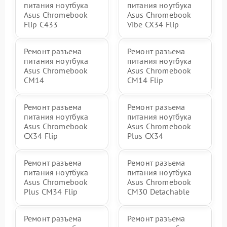
питания ноутбука
питания ноутбука
Asus Chromebook
Asus Chromebook
Flip C433
Vibe CX34 Flip
Ремонт разъема
Ремонт разъема
питания ноутбука
питания ноутбука
Asus Chromebook
Asus Chromebook
CM14
CM14 Flip
Ремонт разъема
Ремонт разъема
питания ноутбука
питания ноутбука
Asus Chromebook
Asus Chromebook
CX34 Flip
Plus CX34
Ремонт разъема
Ремонт разъема
питания ноутбука
питания ноутбука
Asus Chromebook
Asus Chromebook
Plus CM34 Flip
CM30 Detachable
Ремонт разъема
Ремонт разъема