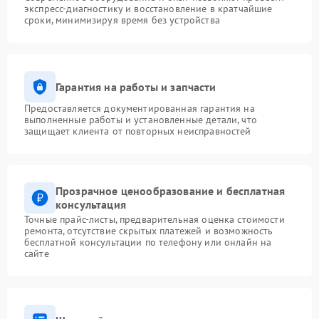
экспресс-диагностику и восстановление в кратчайшие
сроки, минимизируя время без устройства
Гарантия на работы и запчасти
Предоставляется документированная гарантия на
выполненные работы и установленные детали, что
защищает клиента от повторных неисправностей
Прозрачное ценообразование и бесплатная
консультация
Точные прайс-листы, предварительная оценка стоимости
ремонта, отсутствие скрытых платежей и возможность
бесплатной консультации по телефону или онлайн на
сайте