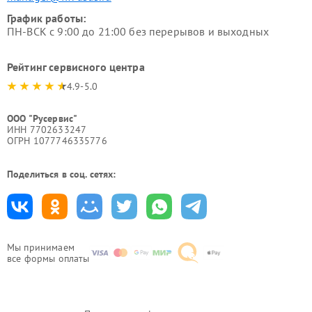
График работы:
ПН-ВСК с 9:00 до 21:00 без перерывов и выходных
Рейтинг сервисного центра
4.9-5.0
ООО "Русервис"
ИНН 7702633247
ОГРН 1077746335776
Поделиться в соц. сетях:
Мы принимаем
все формы оплаты