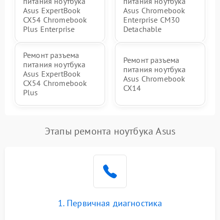
питания ноутбука
питания ноутбука
Asus ExpertBook
Asus Chromebook
CX54 Chromebook
Enterprise CM30
Plus Enterprise
Detachable
Ремонт разъема
Ремонт разъема
питания ноутбука
питания ноутбука
Asus ExpertBook
Asus Chromebook
CX54 Chromebook
CX14
Plus
Этапы ремонта ноутбука Asus
1. Первичная диагностика