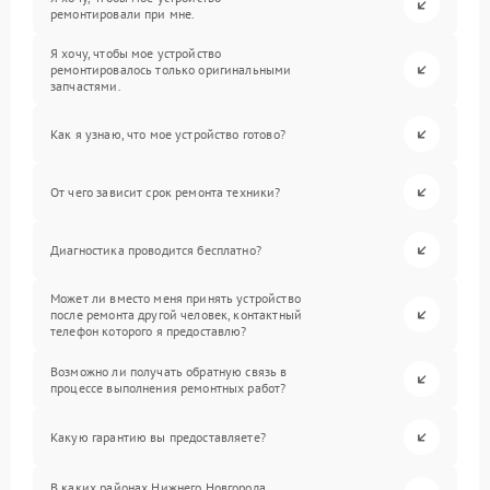
ремонтировали при мне.
Я хочу, чтобы мое устройство
ремонтировалось только оригинальными
запчастями.
Как я узнаю, что мое устройство готово?
От чего зависит срок ремонта техники?
Диагностика проводится бесплатно?
Может ли вместо меня принять устройство
после ремонта другой человек, контактный
телефон которого я предоставлю?
Возможно ли получать обратную связь в
процессе выполнения ремонтных работ?
Какую гарантию вы предоставляете?
В каких районах Нижнего Новгорода