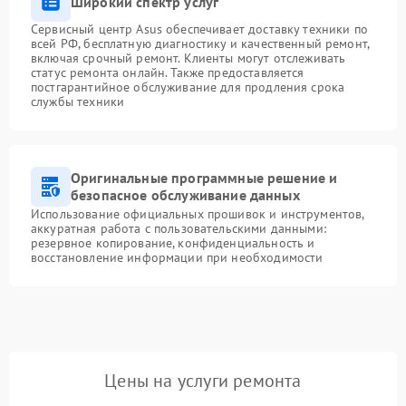
Широкий спектр услуг
Сервисный центр Asus обеспечивает доставку техники по
всей РФ, бесплатную диагностику и качественный ремонт,
включая срочный ремонт. Клиенты могут отслеживать
статус ремонта онлайн. Также предоставляется
постгарантийное обслуживание для продления срока
службы техники
Оригинальные программные решение и
безопасное обслуживание данных
Использование официальных прошивок и инструментов,
аккуратная работа с пользовательскими данными:
резервное копирование, конфиденциальность и
восстановление информации при необходимости
Цены на услуги ремонта