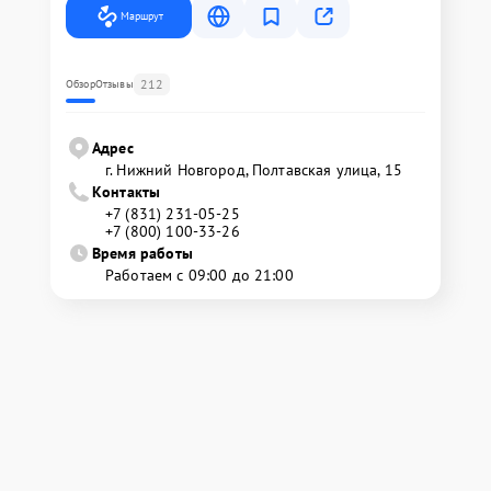
Маршрут
212
Обзор
Отзывы
Адрес
г. Нижний Новгород, Полтавская улица, 15
Контакты
+7 (831) 231-05-25
+7 (800) 100-33-26
Время работы
Работаем с 09:00 до 21:00