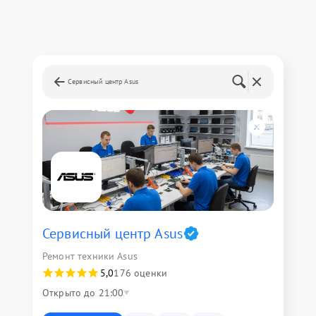
Сервисный центр Asus
Сервисный центр Asus
Ремонт техники Asus
5,0
176 оценки
Открыто до 21:00