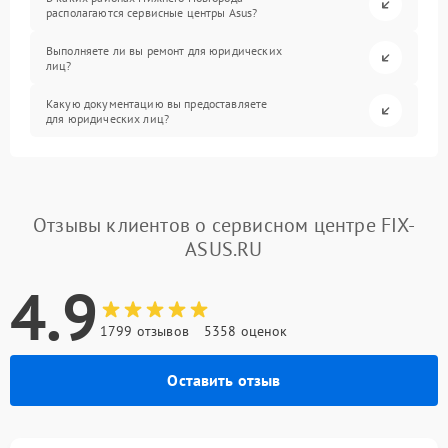
располагаются сервисные центры Asus?
Выполняете ли вы ремонт для юридических
лиц?
Какую документацию вы предоставляете
для юридических лиц?
Отзывы клиентов о сервисном центре FIX-
ASUS.RU
4.9
1799 отзывов
5358 оценок
Оставить отзыв