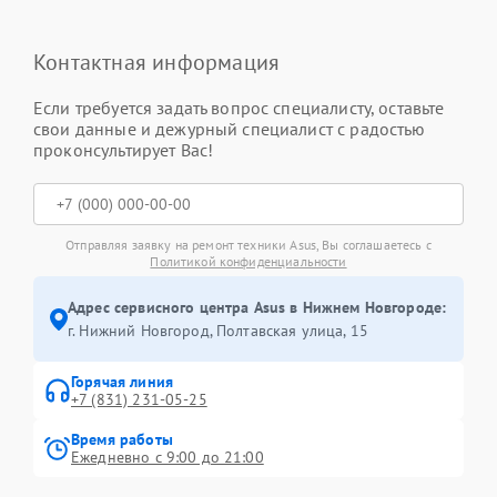
Контактная информация
Если требуется задать вопрос специалисту, оставьте
свои данные и дежурный специалист с радостью
проконсультирует Вас!
Отправляя заявку на ремонт техники Asus, Вы соглашаетесь с
Политикой конфиденциальности
Адрес сервисного центра Asus в Нижнем Новгороде:
г. Нижний Новгород, Полтавская улица, 15
Горячая линия
+7 (831) 231-05-25
Время работы
Ежедневно с 9:00 до 21:00