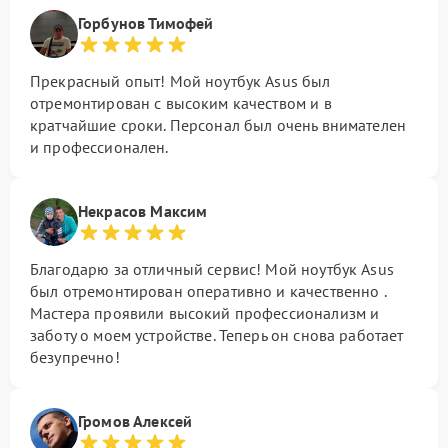
Горбунов Тимофей
Прекрасный опыт! Мой ноутбук Asus был
отремонтирован с высоким качеством и в
кратчайшие сроки. Персонал был очень внимателен
и профессионален.
Некрасов Максим
Благодарю за отличный сервис! Мой ноутбук Asus
был отремонтирован оперативно и качественно .
Мастера проявили высокий профессионализм и
заботу о моем устройстве. Теперь он снова работает
безупречно!
Громов Алексей