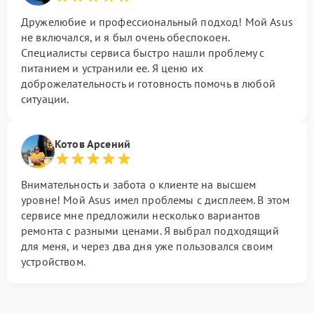
Дружелюбие и профессиональный подход! Мой Asus
не включался, и я был очень обеспокоен.
Специалисты сервиса быстро нашли проблему с
питанием и устранили ее. Я ценю их
доброжелательность и готовность помочь в любой
ситуации.
Котов Арсений
Внимательность и забота о клиенте на высшем
уровне! Мой Asus имел проблемы с дисплеем. В этом
сервисе мне предложили несколько вариантов
ремонта с разными ценами. Я выбрал подходящий
для меня, и через два дня уже пользовался своим
устройством.