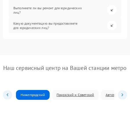
Выполняете ли вы ремонт для юридических
лиц?
Какую документацию вы предоставляете
для юридических лиц?
Наш сервисный центр на Вашей станции метро
Нижегородский
Приокский и Советский
Автозаводский