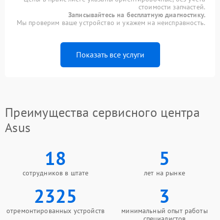
стоимости запчастей.
Записывайтесь на бесплатную диагностику.
Мы проверим ваше устройство и укажем на неисправность.
Показать все услуги
Преимущества сервисного центра
Asus
18
5
сотрудников в штате
лет на рынке
2325
3
отремонтированных устройств
минимальный опыт работы
специалистов