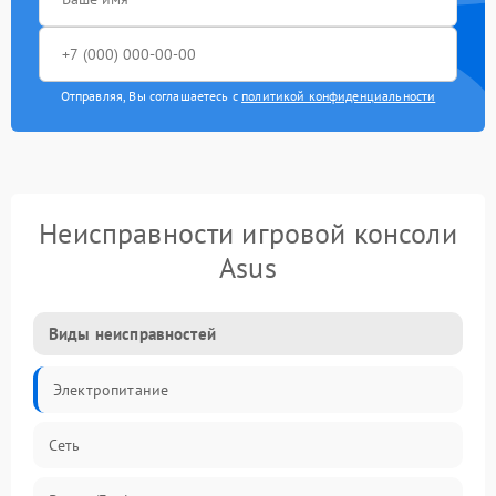
Отправляя, Вы соглашаетесь с
политикой конфиденциальности
Неисправности игровой консоли
Asus
Виды неисправностей
Электропитание
Сеть