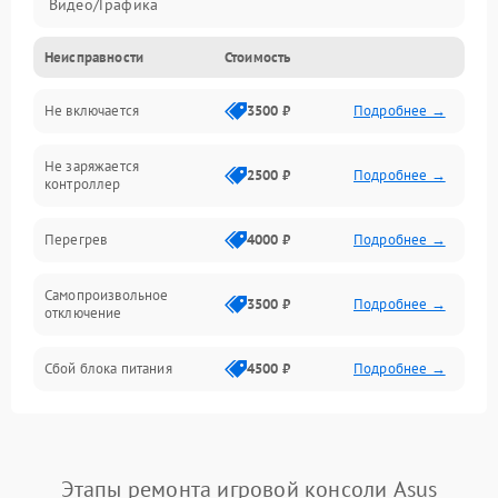
Видео/Графика
Неисправности
Стоимость
Не включается
3500 ₽
Подробнее →
Не заряжается
2500 ₽
Подробнее →
контроллер
Перегрев
4000 ₽
Подробнее →
Самопроизвольное
3500 ₽
Подробнее →
отключение
Сбой блока питания
4500 ₽
Подробнее →
Этапы ремонта игровой консоли Asus