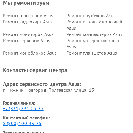
Мы ремонтируем
Ремонт телефонов Asus
Ремонт ноутбуков Asus
Ремонт видеокарт Asus
Ремонт игровых консолей
Asus
Ремонт мониторов Asus
Ремонт компьютеров Asus
Ремонт серверов Asus
Ремонт материнских плат
Asus
Ремонт моноблоков Asus
Ремонт планшетов Asus
Ремонт проекторов Asus
Ремонт смарт-часов Asus
Контакты сервис центра
Адрес сервисного центра Asus:
г. Нижний Новгород, Полтавская улица, 15
Горячая линия:
+7 (831) 231-05-25
Контактный телефон:
8 (800) 100-33-26
Электронная почта: