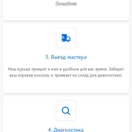
Подробнее
3. Выезд мастера
Наш курьер приедет к вам в удобное для вас время. Заберет
ваш игровая консоль и привезет на склад для диагностики.
4. Диагностика