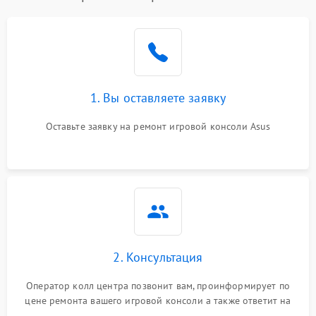
1. Вы оставляете заявку
Оставьте заявку на ремонт игровой консоли Asus
2. Консультация
Оператор колл центра позвонит вам, проинформирует по
цене ремонта вашего игровой консоли а также ответит на
все ваши вопросы.