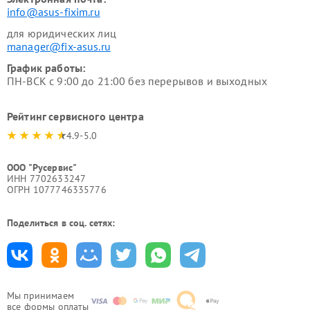
info@asus-fixim.ru
для юридических лиц
manager@fix-asus.ru
График работы:
ПН-ВСК с 9:00 до 21:00 без перерывов и выходных
Рейтинг сервисного центра
4.9-5.0
ООО "Русервис"
ИНН 7702633247
ОГРН 1077746335776
Поделиться в соц. сетях:
Мы принимаем
все формы оплаты