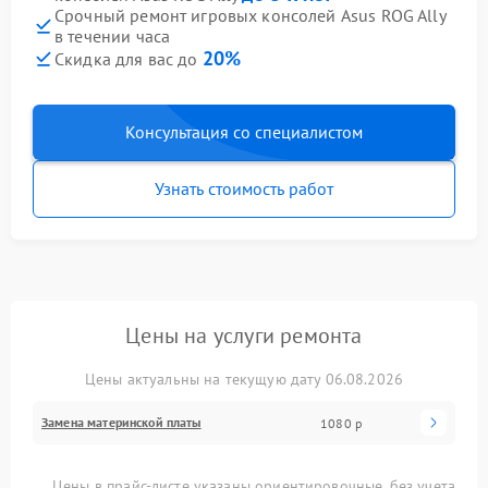
Срочный ремонт игровых консолей Asus ROG Ally
в течении часа
20%
Скидка для вас до
Консультация со специалистом
Узнать стоимость работ
Цены на услуги ремонта
Цены актуальны на текущую дату 06.08.2026
Замена материнской платы
1080 р
Цены в прайс-листе указаны ориентировочные, без учета