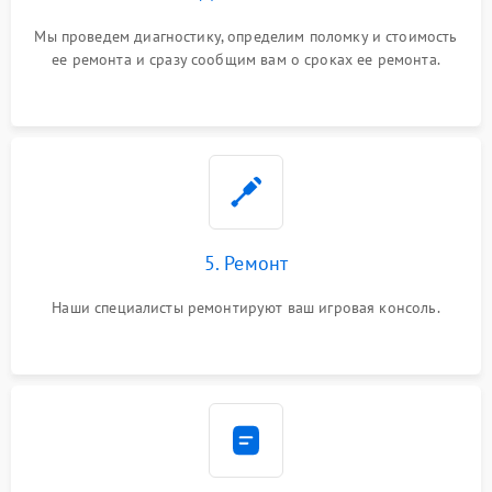
Мы проведем диагностику, определим поломку и стоимость
ее ремонта и сразу сообщим вам о сроках ее ремонта.
5. Ремонт
Наши специалисты ремонтируют ваш игровая консоль.