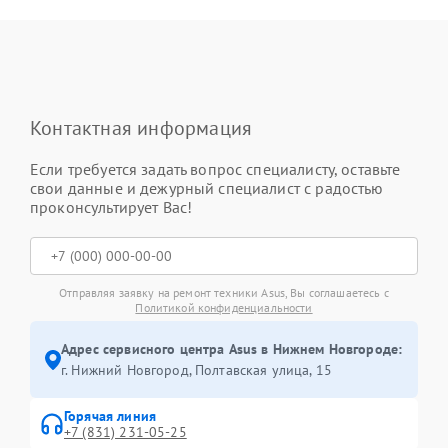
Контактная информация
Если требуется задать вопрос специалисту, оставьте
свои данные и дежурный специалист с радостью
проконсультирует Вас!
Отправляя заявку на ремонт техники Asus, Вы соглашаетесь с
Политикой конфиденциальности
Адрес сервисного центра Asus в Нижнем Новгороде:
г. Нижний Новгород, Полтавская улица, 15
Горячая линия
+7 (831) 231-05-25