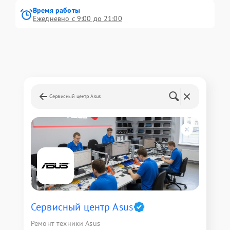
Время работы
Ежедневно с 9:00 до 21:00
Сервисный центр Asus
Сервисный центр Asus
Ремонт техники Asus