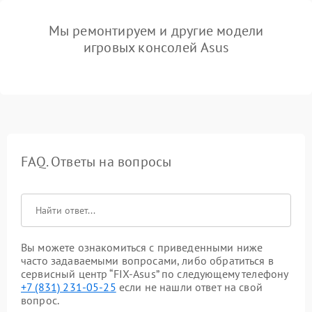
Мы ремонтируем и другие модели
игровых консолей Asus
FAQ. Ответы на вопросы
Вы можете ознакомиться с приведенными ниже
часто задаваемыми вопросами, либо обратиться в
сервисный центр “FIX-Asus” по следующему телефону
+7 (831) 231-05-25
если не нашли ответ на свой
вопрос.