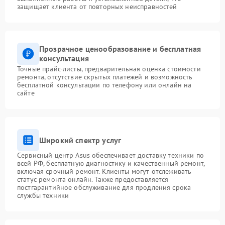
защищает клиента от повторных неисправностей
Прозрачное ценообразование и бесплатная
консультация
Точные прайс-листы, предварительная оценка стоимости
ремонта, отсутствие скрытых платежей и возможность
бесплатной консультации по телефону или онлайн на
сайте
Широкий спектр услуг
Сервисный центр Asus обеспечивает доставку техники по
всей РФ, бесплатную диагностику и качественный ремонт,
включая срочный ремонт. Клиенты могут отслеживать
статус ремонта онлайн. Также предоставляется
постгарантийное обслуживание для продления срока
службы техники