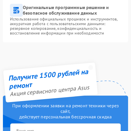
Оригинальные программные решение и
безопасное обслуживание данных
Использование официальных прошивок и инструментов,
аккуратная работа с пользовательскими данными:
резервное копирование, конфиденциальность и
восстановление информации при необходимости
Получите 1500 рублей на
ремонт
Акция сервисного центра Asus
При оформлении заявки на ремонт техники через
сайт,
действует персональная бессрочная скидка