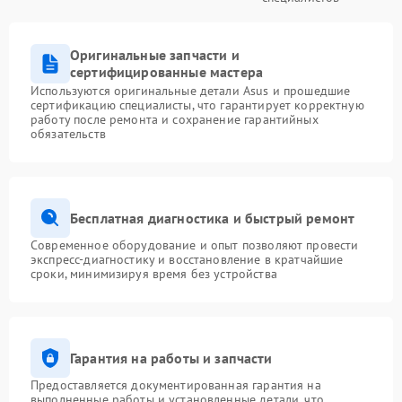
Оригинальные запчасти и
сертифицированные мастера
Используются оригинальные детали Asus и прошедшие
сертификацию специалисты, что гарантирует корректную
работу после ремонта и сохранение гарантийных
обязательств
Бесплатная диагностика и быстрый ремонт
Современное оборудование и опыт позволяют провести
экспресс-диагностику и восстановление в кратчайшие
сроки, минимизируя время без устройства
Гарантия на работы и запчасти
Предоставляется документированная гарантия на
выполненные работы и установленные детали, что