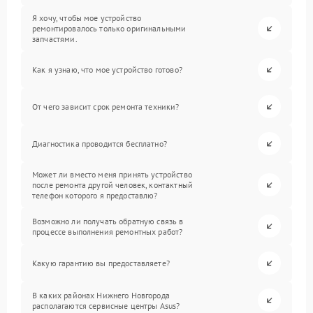
Я хочу, чтобы мое устройство
ремонтировалось только оригинальными
запчастями.
Как я узнаю, что мое устройство готово?
От чего зависит срок ремонта техники?
Диагностика проводится бесплатно?
Может ли вместо меня принять устройство
после ремонта другой человек, контактный
телефон которого я предоставлю?
Возможно ли получать обратную связь в
процессе выполнения ремонтных работ?
Какую гарантию вы предоставляете?
В каких районах Нижнего Новгорода
располагаются сервисные центры Asus?