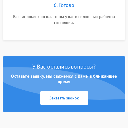
6. Готово
Ваш игровая консоль снова у вас в полностью рабочем
состоянии.
У Вас остались вопросы?
Оставьте заявку, мы свяжемся с Вами в ближайшее
время
Заказать звонок