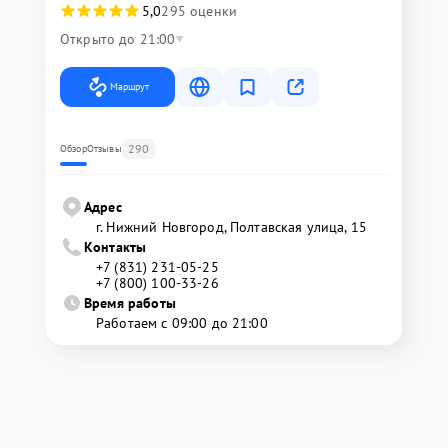
5,0
295 оценки
Открыто до 21:00
Маршрут
290
Обзор
Отзывы
Адрес
г. Нижний Новгород, Полтавская улица, 15
Контакты
+7 (831) 231-05-25
+7 (800) 100-33-26
Время работы
Работаем с 09:00 до 21:00